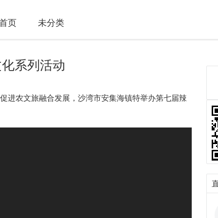
首页
未分类
文化系列活动
促进农文旅融合发展，沙湾市安集海镇特举办第七届辣