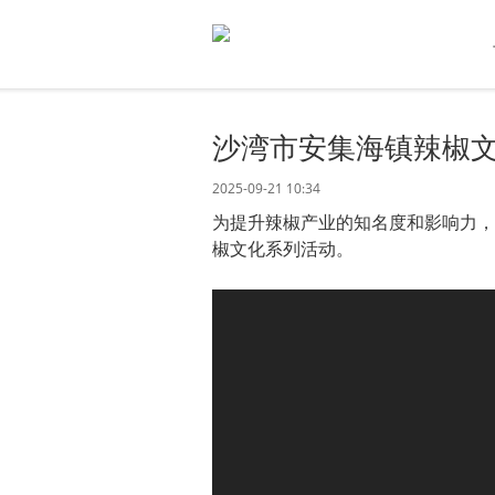
沙湾市安集海镇辣椒
2025-09-21 10:34
为提升辣椒产业的知名度和影响力，
椒文化系列活动。