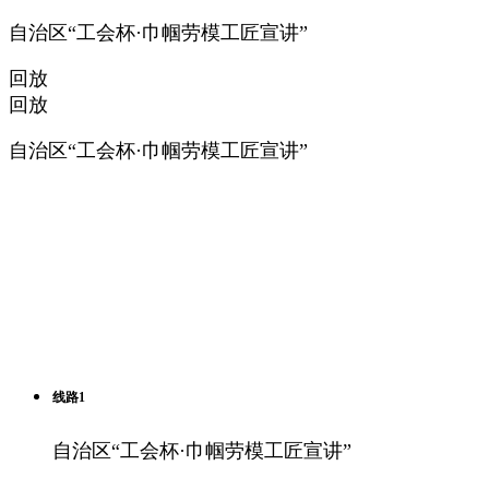
自治区“工会杯·巾帼劳模工匠宣讲”
回放
回放
自治区“工会杯·巾帼劳模工匠宣讲”
线路1
自治区“工会杯·巾帼劳模工匠宣讲”