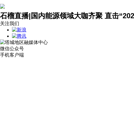
石榴直播|国内能源领域大咖齐聚 直击“20
关注我们
微信公众号
手机客户端